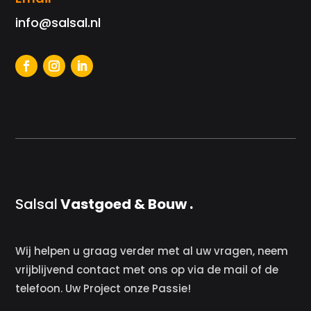
info@salsal.nl
Salsal
Vastgoed & Bouw .
Wij helpen u graag verder met al uw vragen, neem
vrijblijvend contact met ons op via de mail of de
telefoon. Uw Project onze Passie!