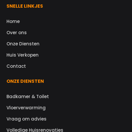
SNELLE LINKJES
Home
Over ons
Onze Diensten
Huis Verkopen
Contact
ONZE DIENSTEN
Badkamer & Toilet
Vloerverwarming
Vraag om advies
Volledige Huisrenovaties