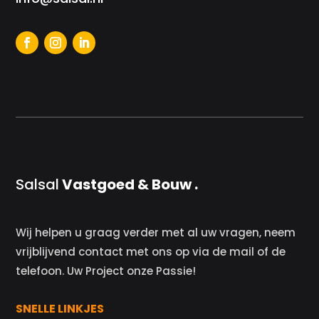
Salsal
Vastgoed & Bouw .
Wij helpen u graag verder met al uw vragen, neem
vrijblijvend contact met ons op via de mail of de
telefoon. Uw Project onze Passie!
SNELLE LINKJES