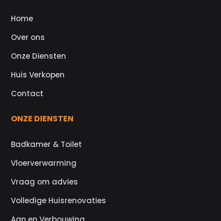
Home
Over ons
Onze Diensten
Huis Verkopen
Contact
ONZE DIENSTEN
Badkamer & Toilet
Vloerverwarming
Vraag om advies
Volledige Huisrenovaties
Aan en Verbouwing