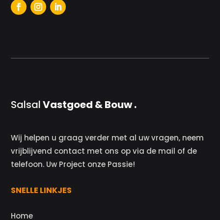
Salsal
Vastgoed & Bouw .
Wij helpen u graag verder met al uw vragen, neem
vrijblijvend contact met ons op via de mail of de
telefoon. Uw Project onze Passie!
SNELLE LINKJES
Home