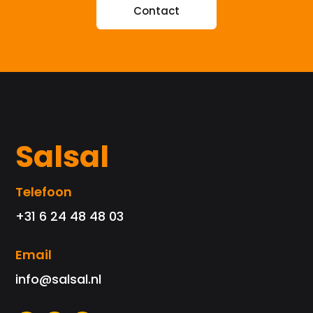
Contact
Salsal
Telefoon
+31 6 24 48 48 03
Email
info@salsal.nl