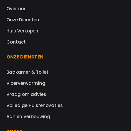
Over ons
Onze Diensten
Huis Verkopen
Contact
ONZE DIENSTEN
Badkamer & Toilet
Vloerverwarming
Vraag om advies
Volledige Huisrenovaties
Aan en Verbouwing