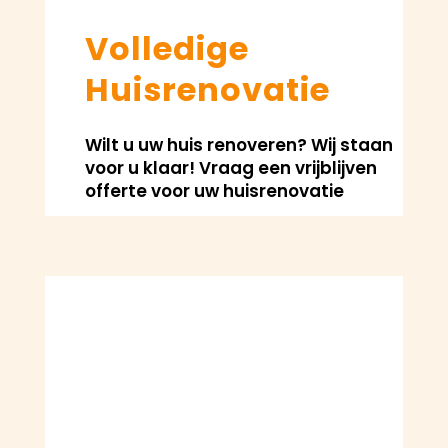
Volledige
Huisrenovatie
Wilt u uw huis renoveren? Wij staan
voor u klaar! Vraag een vrijblijven
offerte voor uw huisrenovatie