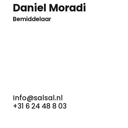
Daniel Moradi
Bemiddelaar
Info@salsal.nl
+31 6 24 48 8 03