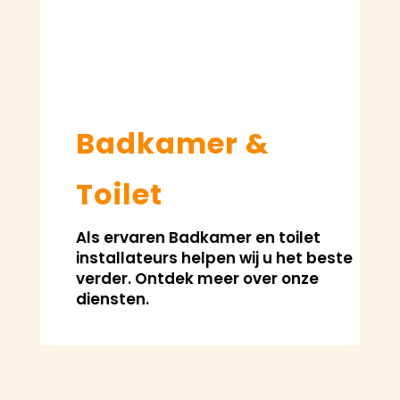
Badkamer &
Toilet
Als ervaren Badkamer en toilet
installateurs helpen wij u het beste
verder. Ontdek meer over onze
diensten.