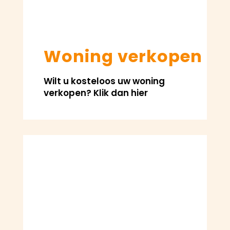
Woning verkopen
Wilt u kosteloos uw woning
verkopen? Klik dan hier