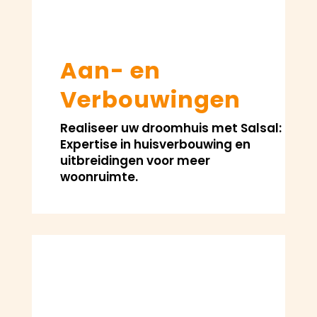
Aan- en
Verbouwingen
Realiseer uw droomhuis met Salsal:
Expertise in huisverbouwing en
uitbreidingen voor meer
woonruimte.