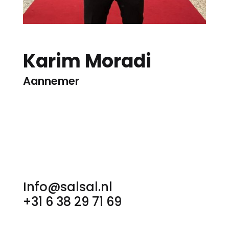
Karim Moradi
Aannemer
Info@salsal.nl
+31 6 38 29 71 69