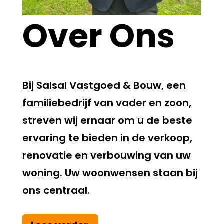
Over Ons
Bij Salsal Vastgoed & Bouw, een
familiebedrijf van vader en zoon,
streven wij ernaar om u de beste
ervaring te bieden in de verkoop,
renovatie en verbouwing van uw
woning. Uw woonwensen staan bij
ons centraal.