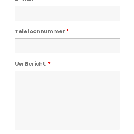
Telefoonnummer
*
Uw Bericht:
*