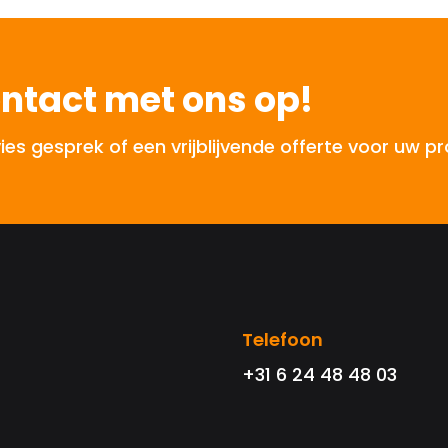
ntact met ons op!
 gesprek of een vrijblijvende offerte voor uw pr
Telefoon
+31 6 24 48 48 03