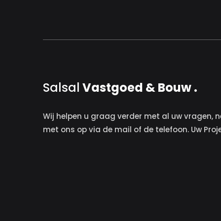
Salsal
Vastgoed & Bouw .
Wij helpen u graag verder met al uw vragen, n
met ons op via de mail of de telefoon. Uw Proj