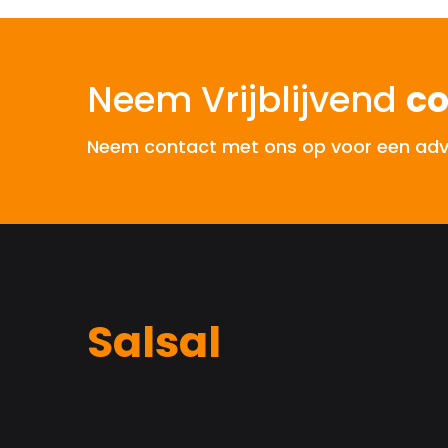
Neem Vrijblijvend
co
Neem contact met ons op voor een advies
Salsal