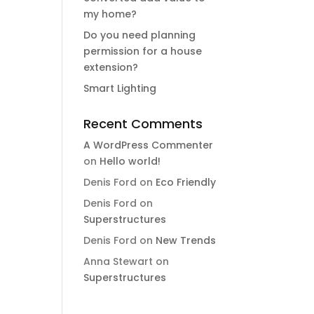
my home?
Do you need planning
permission for a house
extension?
Smart Lighting
Recent Comments
A WordPress Commenter
on
Hello world!
Denis Ford
on
Eco Friendly
Denis Ford
on
Superstructures
Denis Ford
on
New Trends
Anna Stewart
on
Superstructures