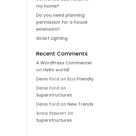
my home?
Do you need planning
permission for a house
extension?
Smart Lighting
Recent Comments
A WordPress Commenter
on
Hello world!
Denis Ford
on
Eco Friendly
Denis Ford
on
Superstructures
Denis Ford
on
New Trends
Anna Stewart
on
Superstructures