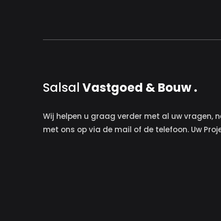
Salsal
Vastgoed & Bouw .
Wij helpen u graag verder met al uw vragen, n
met ons op via de mail of de telefoon. Uw Proj