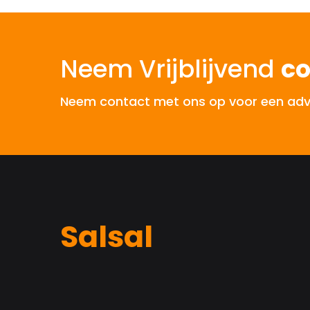
Neem Vrijblijvend
co
Neem contact met ons op voor een advies
Salsal