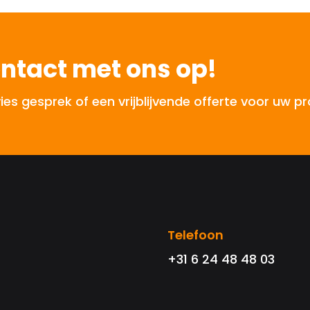
ntact met ons op!
 gesprek of een vrijblijvende offerte voor uw pr
Telefoon
+31 6 24 48 48 03