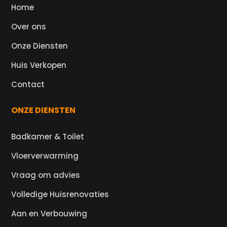
Home
Over ons
Onze Diensten
Huis Verkopen
Contact
ONZE DIENSTEN
Badkamer & Toilet
Vloerverwarming
Vraag om advies
Volledige Huisrenovaties
Aan en Verbouwing