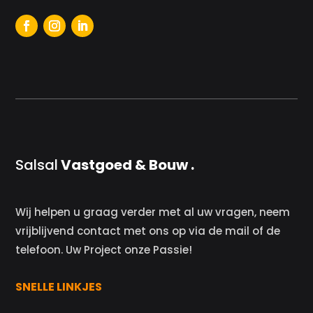
Salsal
Vastgoed & Bouw .
Wij helpen u graag verder met al uw vragen, neem
vrijblijvend contact met ons op via de mail of de
telefoon. Uw Project onze Passie!
SNELLE LINKJES