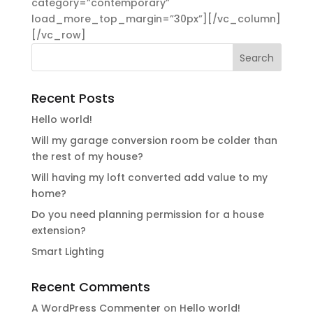
category=”contemporary”
load_more_top_margin=”30px”][/vc_column]
[/vc_row]
Recent Posts
Hello world!
Will my garage conversion room be colder than
the rest of my house?
Will having my loft converted add value to my
home?
Do you need planning permission for a house
extension?
Smart Lighting
Recent Comments
A WordPress Commenter
on
Hello world!