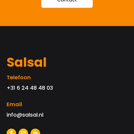
Salsal
Telefoon
+31 6 24 48 48 03
Email
info@salsal.nl