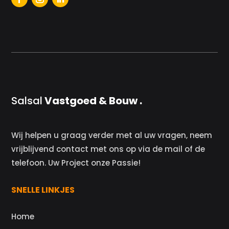
Salsal
Vastgoed & Bouw .
Wij helpen u graag verder met al uw vragen, neem
vrijblijvend contact met ons op via de mail of de
telefoon. Uw Project onze Passie!
SNELLE LINKJES
Home