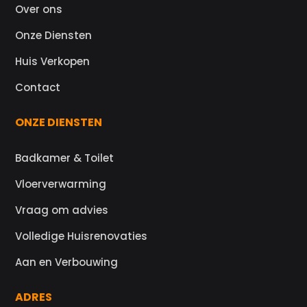
Over ons
Onze Diensten
Huis Verkopen
Contact
ONZE DIENSTEN
Badkamer & Toilet
Vloerverwarming
Vraag om advies
Volledige Huisrenovaties
Aan en Verbouwing
ADRES