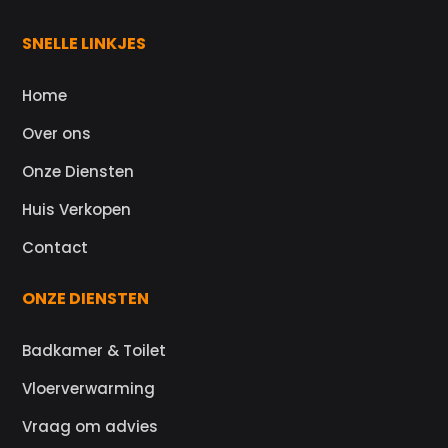
SNELLE LINKJES
Home
Over ons
Onze Diensten
Huis Verkopen
Contact
ONZE DIENSTEN
Badkamer & Toilet
Vloerverwarming
Vraag om advies