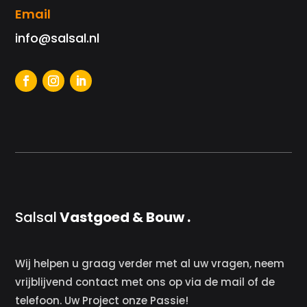
Email
info@salsal.nl
Salsal
Vastgoed & Bouw .
Wij helpen u graag verder met al uw vragen, neem
vrijblijvend contact met ons op via de mail of de
telefoon. Uw Project onze Passie!