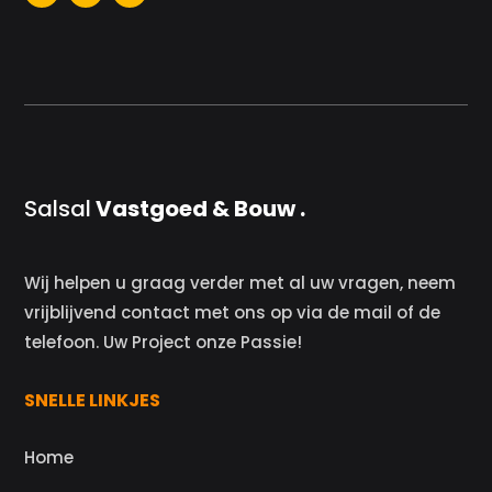
Salsal
Vastgoed & Bouw .
Wij helpen u graag verder met al uw vragen, neem
vrijblijvend contact met ons op via de mail of de
telefoon. Uw Project onze Passie!
SNELLE LINKJES
Home