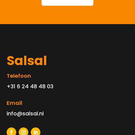
Salsal
Telefoon
+31 6 24 48 48 03
Email
info@salsal.nl