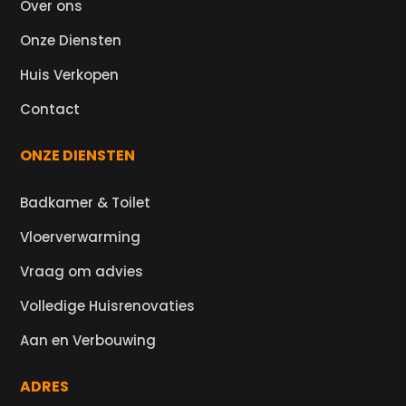
Over ons
Onze Diensten
Huis Verkopen
Contact
ONZE DIENSTEN
Badkamer & Toilet
Vloerverwarming
Vraag om advies
Volledige Huisrenovaties
Aan en Verbouwing
ADRES