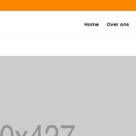
Home
Over ons