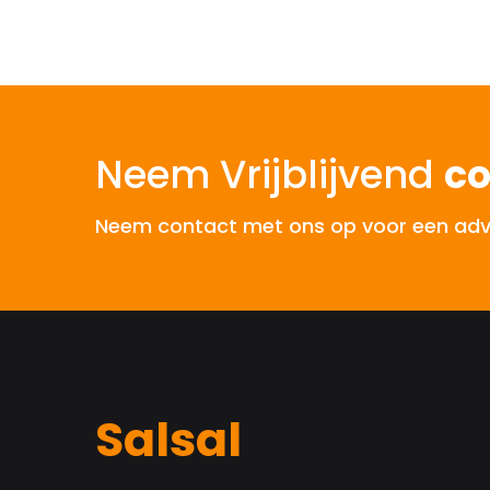
Neem Vrijblijvend
co
Neem contact met ons op voor een advies
Salsal