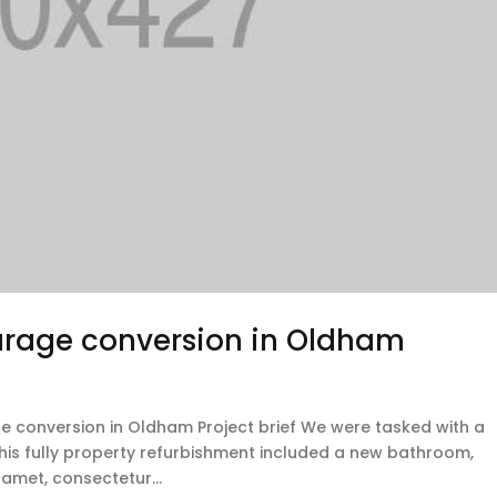
arage conversion in Oldham
e conversion in Oldham Project brief We were tasked with a
is fully property refurbishment included a new bathroom,
 amet, consectetur...