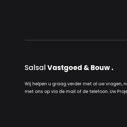
Salsal
Vastgoed & Bouw .
Wij helpen u graag verder met al uw vragen, n
met ons op via de mail of de telefoon. Uw Proj