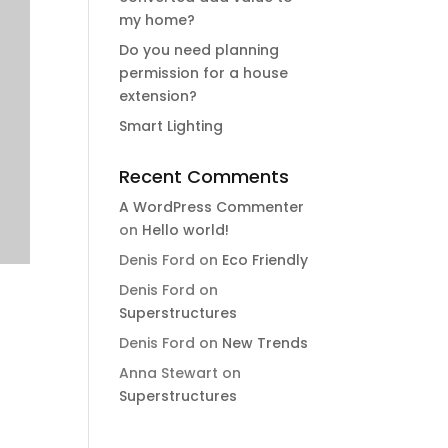
my home?
Do you need planning
permission for a house
extension?
Smart Lighting
Recent Comments
A WordPress Commenter
on
Hello world!
Denis Ford
on
Eco Friendly
Denis Ford
on
Superstructures
Denis Ford
on
New Trends
Anna Stewart
on
Superstructures