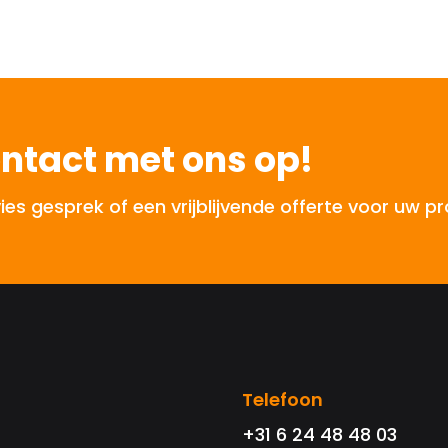
ntact met ons op!
 gesprek of een vrijblijvende offerte voor uw pr
Telefoon
+31 6 24 48 48 03