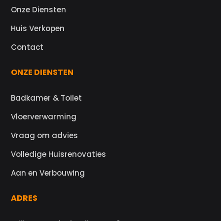
Onze Diensten
Huis Verkopen
Contact
ONZE DIENSTEN
Badkamer & Toilet
Vloerverwarming
Vraag om advies
Volledige Huisrenovaties
Aan en Verbouwing
ADRES