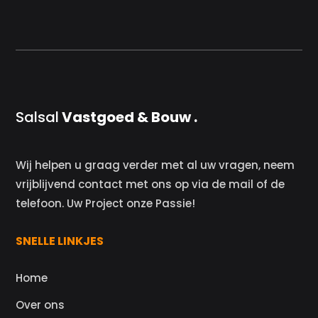
Salsal
Vastgoed & Bouw .
Wij helpen u graag verder met al uw vragen, neem
vrijblijvend contact met ons op via de mail of de
telefoon. Uw Project onze Passie!
SNELLE LINKJES
Home
Over ons