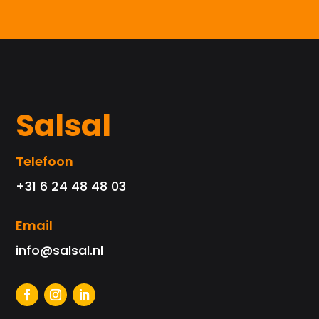
Salsal
Telefoon
+31 6 24 48 48 03
Email
info@salsal.nl