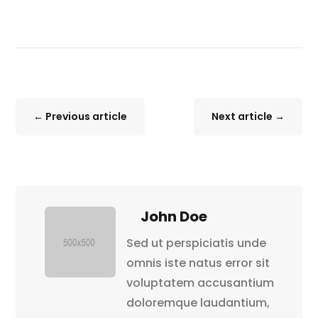
←
Previous article
Next article
→
John Doe
Sed ut perspiciatis unde
omnis iste natus error sit
voluptatem accusantium
doloremque laudantium,