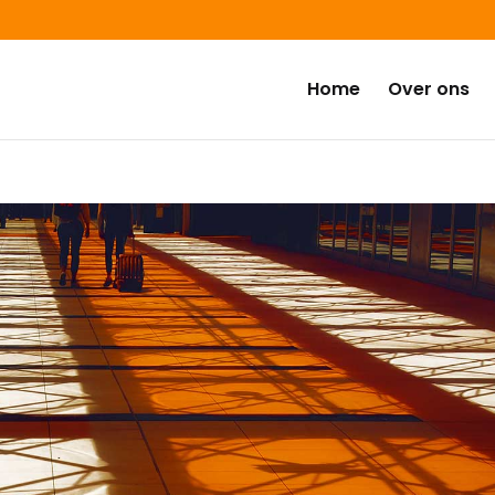
Home
Over ons