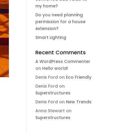
my home?
Do you need planning
permission for a house
extension?
Smart Lighting
Recent Comments
A WordPress Commenter
on
Hello world!
Denis Ford
on
Eco Friendly
Denis Ford
on
Superstructures
Denis Ford
on
New Trends
Anna Stewart
on
Superstructures