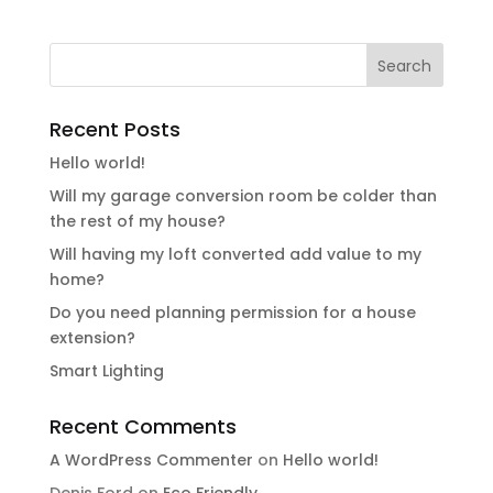
Recent Posts
Hello world!
Will my garage conversion room be colder than
the rest of my house?
Will having my loft converted add value to my
home?
Do you need planning permission for a house
extension?
Smart Lighting
Recent Comments
A WordPress Commenter
on
Hello world!