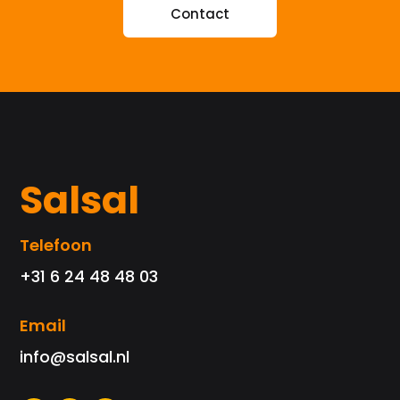
Contact
Salsal
Telefoon
+31 6 24 48 48 03
Email
info@salsal.nl