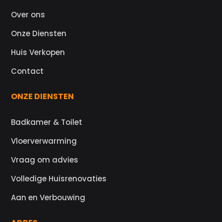
Over ons
Onze Diensten
Huis Verkopen
Contact
ONZE DIENSTEN
Badkamer & Toilet
Vloerverwarming
Vraag om advies
Volledige Huisrenovaties
Aan en Verbouwing