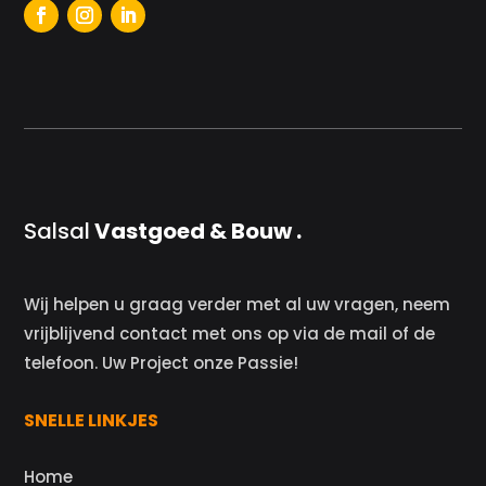
Salsal
Vastgoed & Bouw .
Wij helpen u graag verder met al uw vragen, neem
vrijblijvend contact met ons op via de mail of de
telefoon. Uw Project onze Passie!
SNELLE LINKJES
Home