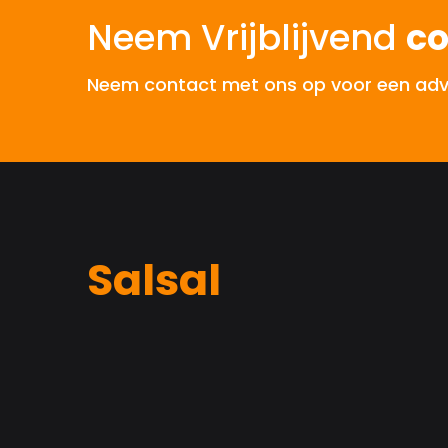
Neem Vrijblijvend
co
Neem contact met ons op voor een advies
Salsal