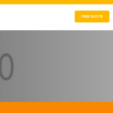
FREE QUOTE