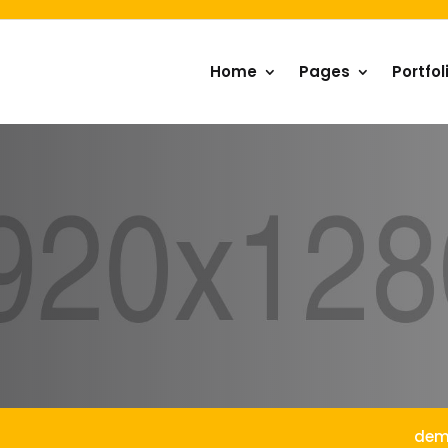
Home
Pages
Portfol
dem