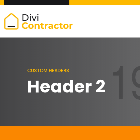
CUSTOM HEADERS
Header 2