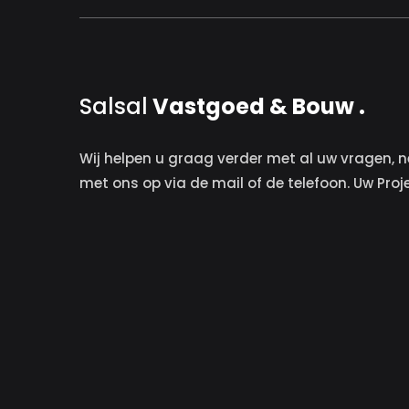
Salsal
Vastgoed & Bouw .
Wij helpen u graag verder met al uw vragen, n
met ons op via de mail of de telefoon. Uw Proj