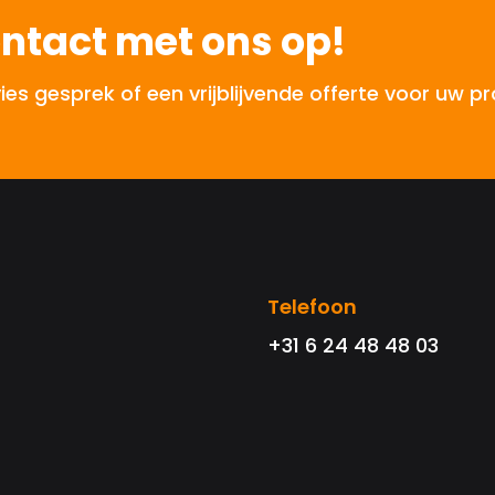
ntact met ons op!
 gesprek of een vrijblijvende offerte voor uw pr
Telefoon
+31 6 24 48 48 03