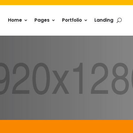
Home
Pages
Portfolio
Landing