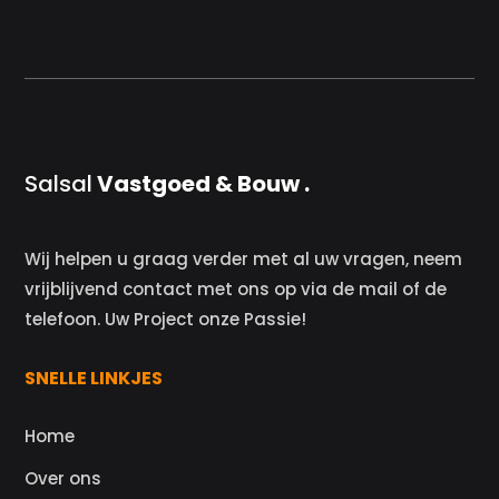
Salsal
Vastgoed & Bouw .
Wij helpen u graag verder met al uw vragen, neem
vrijblijvend contact met ons op via de mail of de
telefoon. Uw Project onze Passie!
SNELLE LINKJES
Home
Over ons