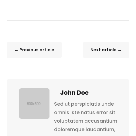
←
Previous article
Next article
→
John Doe
Sed ut perspiciatis unde
omnis iste natus error sit
voluptatem accusantium
doloremque laudantium,