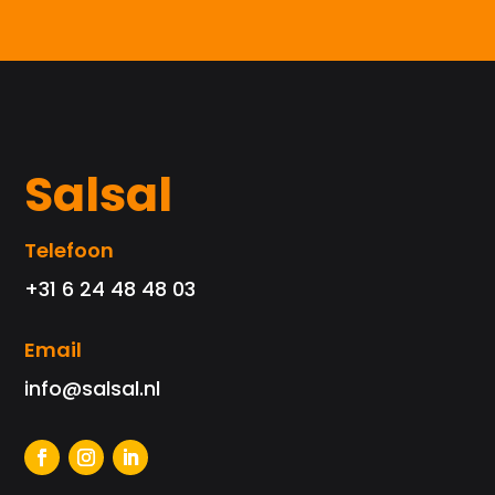
Salsal
Telefoon
+31 6 24 48 48 03
Email
info@salsal.nl