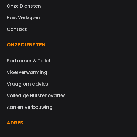
Onze Diensten
Huis Verkopen
Contact
ONZE DIENSTEN
Badkamer & Toilet
Vloerverwarming
Vraag om advies
Volledige Huisrenovaties
Aan en Verbouwing
ADRES