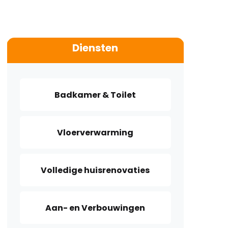
Diensten
Badkamer & Toilet
Vloerverwarming
Volledige huisrenovaties
Aan- en Verbouwingen