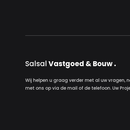
Salsal
Vastgoed & Bouw .
Wij helpen u graag verder met al uw vragen, n
met ons op via de mail of de telefoon. Uw Proj