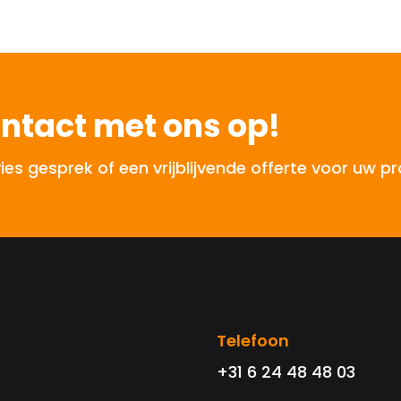
ntact met ons op!
 gesprek of een vrijblijvende offerte voor uw pr
Telefoon
+31 6 24 48 48 03