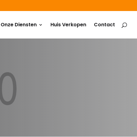
Onze Diensten
Huis Verkopen
Contact