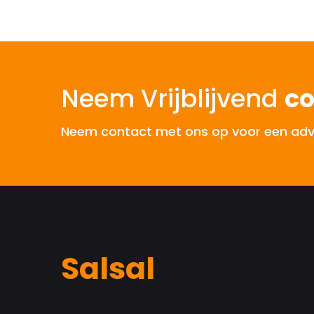
Neem Vrijblijvend
co
Neem contact met ons op voor een advies
Salsal