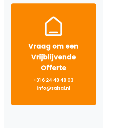
Vraag om een
Vrijblijvende
Offerte
+31 6 24 48 48 03
info@salsal.nl